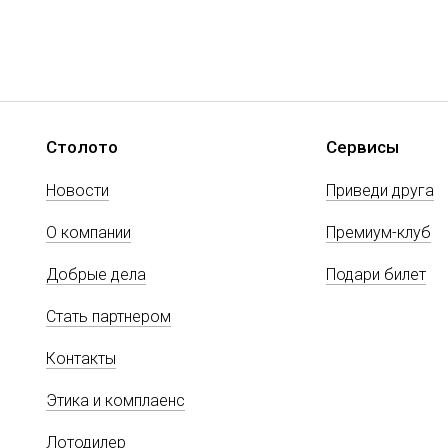
Столото
Сервисы
Новости
Приведи друга
О компании
Премиум-клуб
Добрые дела
Подари билет
Стать партнером
Контакты
Этика и комплаенс
Лотодилер