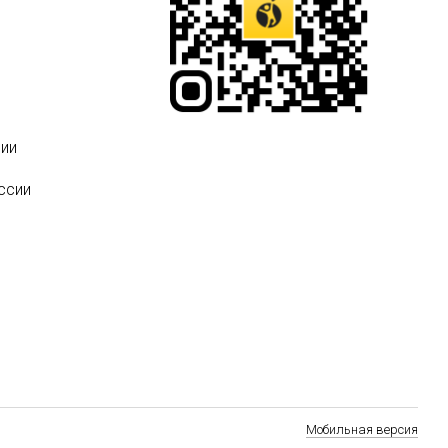
ии
ссии
Мобильная версия