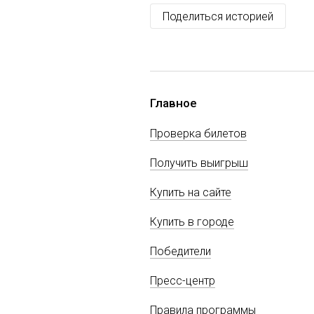
Поделиться историей
Главное
Проверка билетов
Получить выигрыш
Купить на сайте
Купить в городе
Победители
Пресс-центр
Правила программы