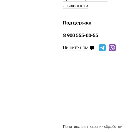
лояльности
Поддержка
8 900 555-00-55
Пишите нам
Политика в отношении обработки