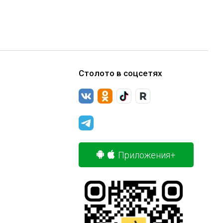
Столото в соцсетях
Приложения+