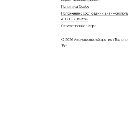
Политика Cookie
Положение о соблюдении антимонопол
АО «ТК «Центр»
Ответственная игра
© 2026 Акционерное общество «Технол
18+