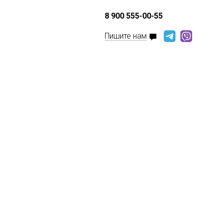
8 900 555-00-55
Пишите нам