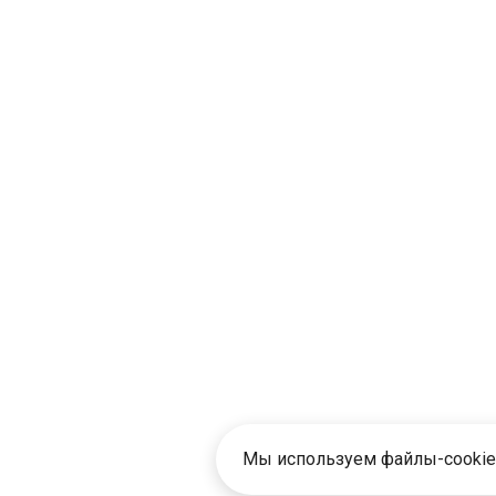
Мы используем файлы-cookie