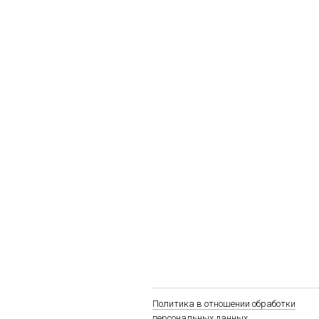
Политика в отношении обработки
персональных данных