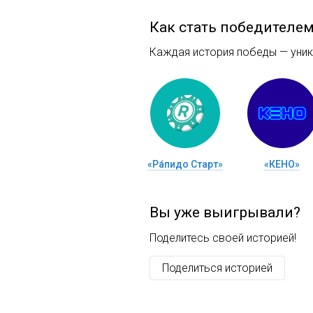
Как стать победителе
Каждая история победы — уника
«Ра́пидо Старт»
«КЕНО»
Вы уже выигрывали?
Поделитесь своей историей!
Поделиться историей