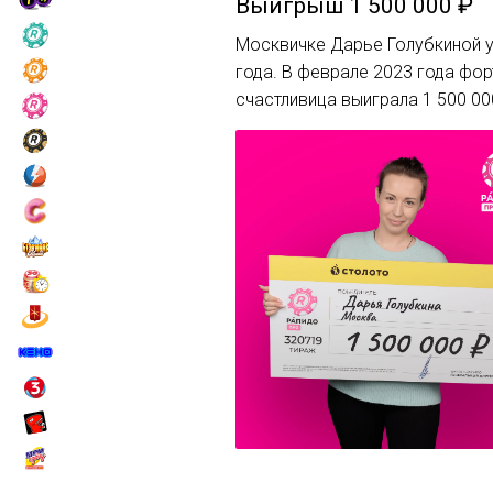
Выигрыш
1 500 000 ₽
Москвичке Дарье Голубкиной уд
года. В феврале 2023 года фо
счастливица выиграла 1 500 00