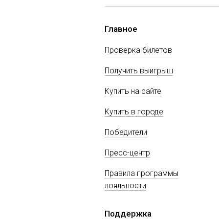
Главное
Проверка билетов
Получить выигрыш
Купить на сайте
Купить в городе
Победители
Пресс-центр
Правила программы
лояльности
Поддержка