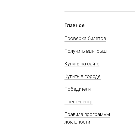
Главное
Проверка билетов
Получить выигрыш
Купить на сайте
Купить в городе
Победители
Пресс-центр
Правила программы
лояльности