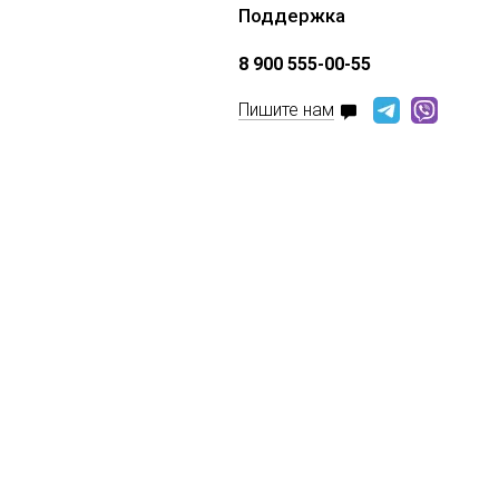
Поддержка
8 900 555-00-55
Пишите нам