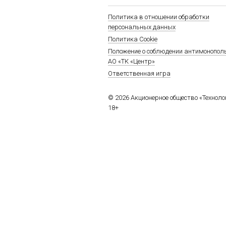
Политика в отношении обработки
персональных данных
Политика Cookie
Положение о соблюдении антимонопол
АО «ТК «Центр»
Ответственная игра
© 2026 Акционерное общество «Технол
18+