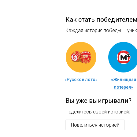
Как стать победителе
Каждая история победы — уника
«Русское лото»
«Жилищная
лотерея»
Вы уже выигрывали?
Поделитесь своей историей!
Поделиться историей