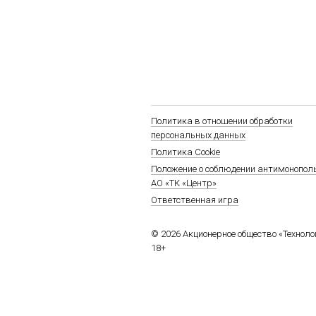
Политика в отношении обработки
персональных данных
Политика Cookie
Положение о соблюдении антимонопол
АО «ТК «Центр»
Ответственная игра
© 2026 Акционерное общество «Технол
18+