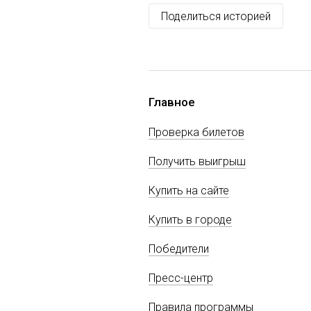
Поделиться историей
Главное
Проверка билетов
Получить выигрыш
Купить на сайте
Купить в городе
Победители
Пресс-центр
Правила программы