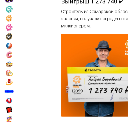
Выигрыш
1 273 740 ₽
Строитель из Самарской облас
задания, получали награды в в
миллионером.