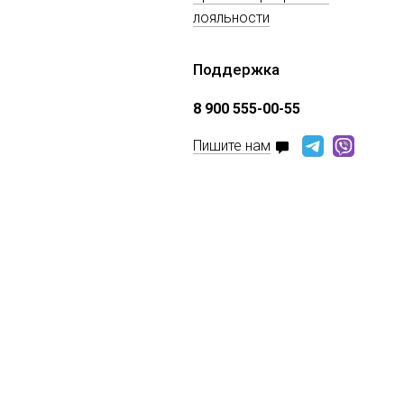
лояльности
Поддержка
8 900 555-00-55
Пишите нам