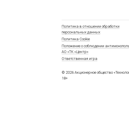
Политика в отношении обработки
персональных данных
Политика Cookie
Положение о соблюдении антимонопол
АО «ТК «Центр»
Ответственная игра
© 2026 Акционерное общество «Технол
18+