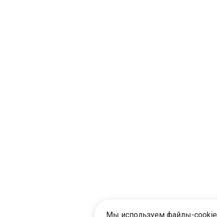
Мы используем файлы-cookie