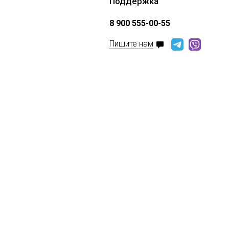
Поддержка
8 900 555-00-55
Пишите нам