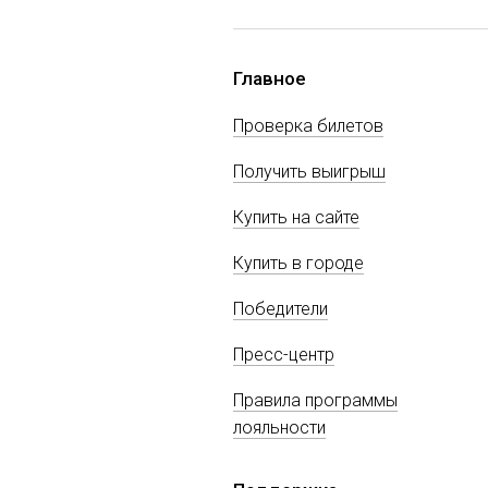
Главное
Проверка билетов
Получить выигрыш
Купить на сайте
Купить в городе
Победители
Пресс-центр
Правила программы
лояльности