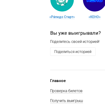
«Ра́пидо Старт»
«КЕНО»
Вы уже выигрывали?
Поделитесь своей историей!
Поделиться историей
Главное
Проверка билетов
Получить выигрыш