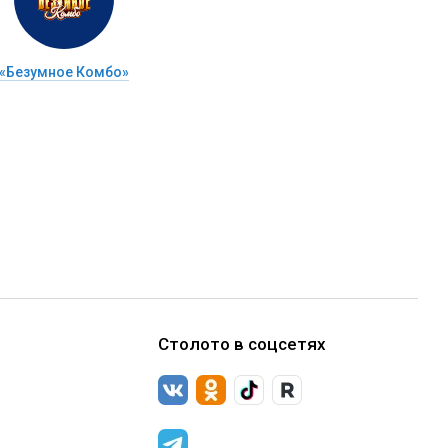
«Безумное Комбо»
Столото в соцсетях