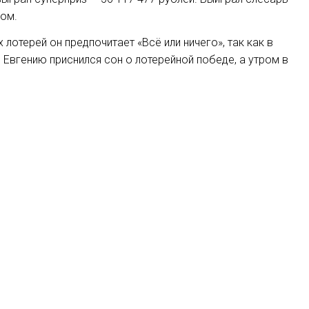
ром.
лотерей он предпочитает «Всё или ничего», так как в
 Евгению приснился сон о лотерейной победе, а утром в