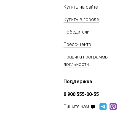
Купить на сайте
Купить в городе
Победители
Пресс-центр
Правила программы
лояльности
Поддержка
8 900 555-00-55
Пишите нам