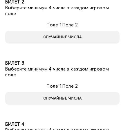
БИЛЕТ 2
Выберите минимум 4 числа в каждом игровом
поле
Поле 1
Поле 2
СЛУЧАЙНЫЕ ЧИСЛА
БИЛЕТ 3
Выберите минимум 4 числа в каждом игровом
поле
Поле 1
Поле 2
СЛУЧАЙНЫЕ ЧИСЛА
БИЛЕТ 4