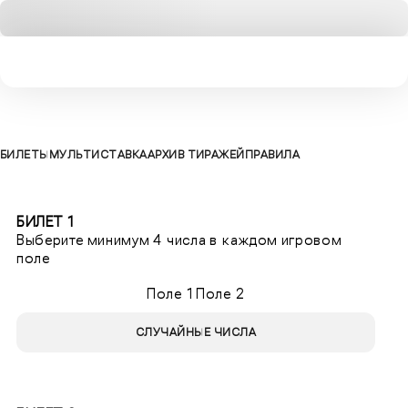
БИЛЕТЫ
МУЛЬТИСТАВКА
АРХИВ ТИРАЖЕЙ
ПРАВИЛА
БИЛЕТ 1
Выберите минимум 4 числа в каждом игровом
поле
Поле 1
Поле 2
СЛУЧАЙНЫЕ ЧИСЛА