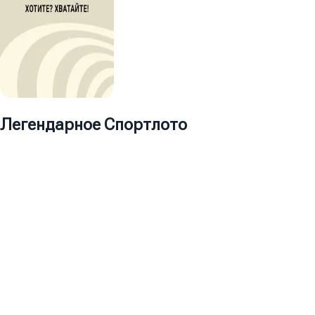
Легендарное Спортлото
07:57:42
Играть
5 ₽