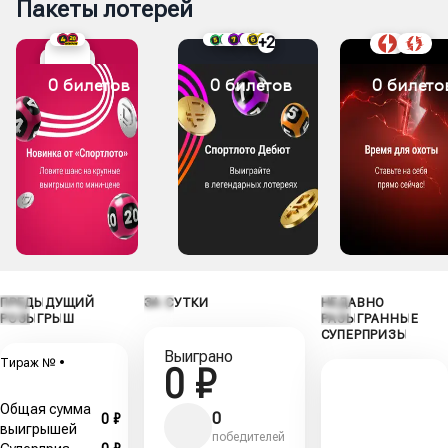
Пакеты лотерей
+
2
0 билетов
0 билетов
0 билето
ПРЕДЫДУЩИЙ
ЗА СУТКИ
НЕДАВНО
РОЗЫГРЫШ
РАЗЫГРАННЫЕ
СУПЕРПРИЗЫ
Выиграно
Тираж №
•
0 ₽
Общая сумма
0
0 ₽
выигрышей
победителей