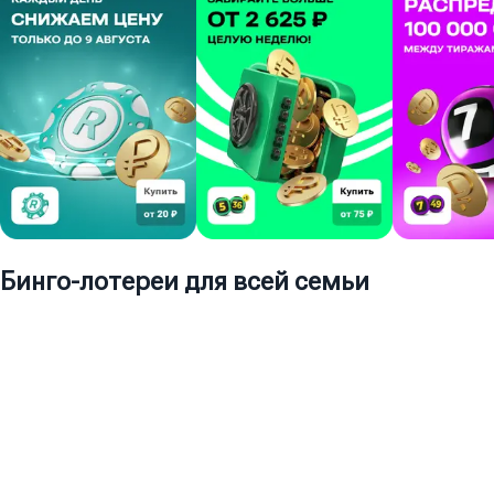
Бинго-лотереи для всей семьи