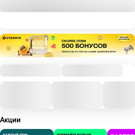
Акции