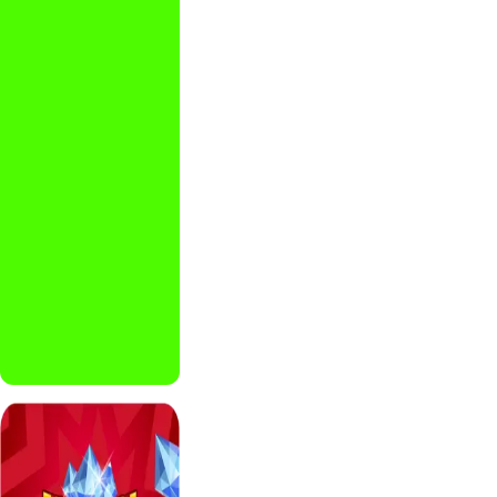
каждый день в 21:00
18:52:42
Играть
30 ₽
Суперприз
5 000 000 ₽