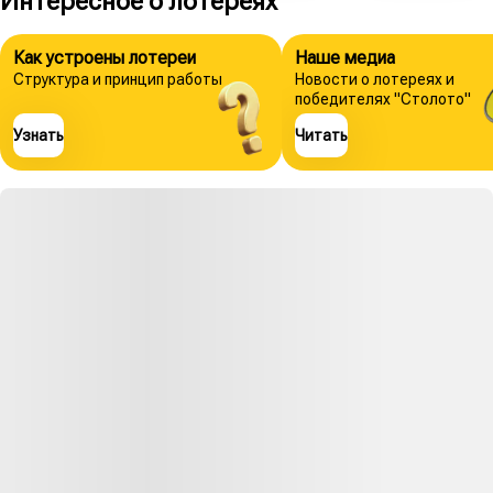
Интересное о лотереях
Как устроены лотереи
Наше медиа
Структура и принцип работы
Новости о лотереях и
победителях "Столото"
Узнать
Читать