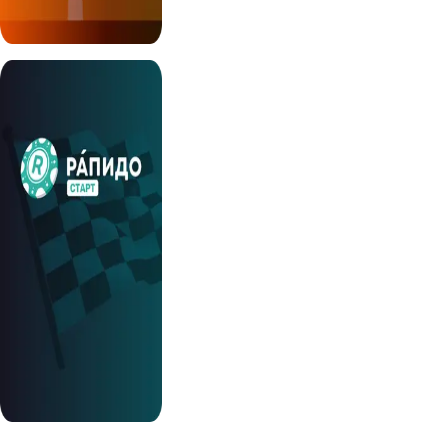
Суперприз
1 000 000 ₽
03:12
Играть
80 ₽