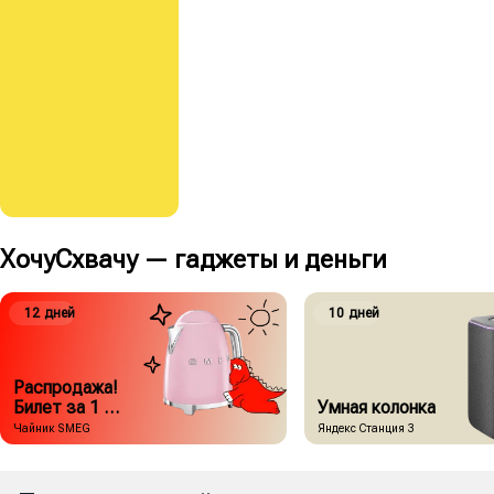
ХочуСхвачу — гаджеты и деньги
Суперприз
882 207 ₽
12 дней
10 дней
08:12
Играть
10 ₽
Распродажа! 
Билет за 1 
Умная колонка
рубль
Чайник SMEG
Яндекс Станция 3