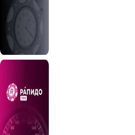
Суперприз
16 031 250 ₽
Играть
450 ₽