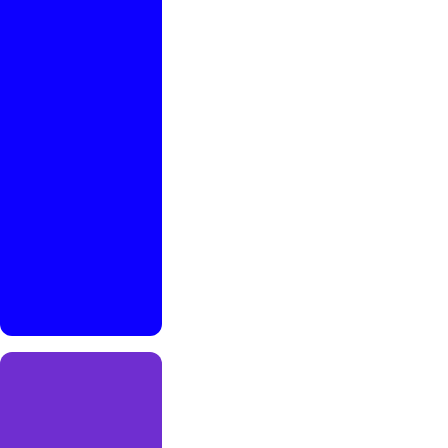
Суперприз
5 000 000 ₽
Играть
150 ₽
Суперприз
20 000 000 ₽