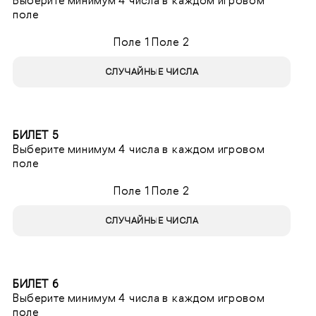
Выберите минимум 4 числа в каждом игровом
поле
Поле 1
Поле 2
СЛУЧАЙНЫЕ ЧИСЛА
БИЛЕТ 5
Выберите минимум 4 числа в каждом игровом
поле
Поле 1
Поле 2
СЛУЧАЙНЫЕ ЧИСЛА
БИЛЕТ 6
Выберите минимум 4 числа в каждом игровом
поле