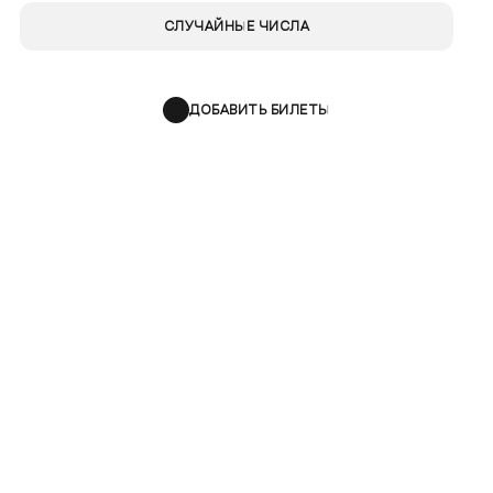
СЛУЧАЙНЫЕ ЧИСЛА
ДОБАВИТЬ БИЛЕТЫ