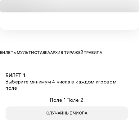
БИЛЕТЫ
МУЛЬТИСТАВКА
АРХИВ ТИРАЖЕЙ
ПРАВИЛА
БИЛЕТ 1
Выберите минимум 4 числа в каждом игровом
поле
Поле 1
Поле 2
СЛУЧАЙНЫЕ ЧИСЛА