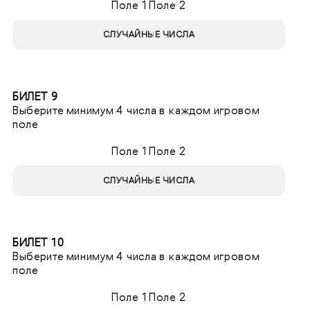
Поле 1
Поле 2
СЛУЧАЙНЫЕ ЧИСЛА
БИЛЕТ 9
Выберите минимум 4 числа в каждом игровом
поле
Поле 1
Поле 2
СЛУЧАЙНЫЕ ЧИСЛА
БИЛЕТ 10
Выберите минимум 4 числа в каждом игровом
поле
Поле 1
Поле 2