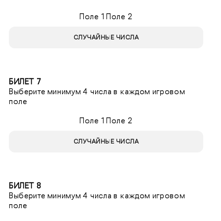
Поле 1
Поле 2
СЛУЧАЙНЫЕ ЧИСЛА
БИЛЕТ 7
Выберите минимум 4 числа в каждом игровом
поле
Поле 1
Поле 2
СЛУЧАЙНЫЕ ЧИСЛА
БИЛЕТ 8
Выберите минимум 4 числа в каждом игровом
поле