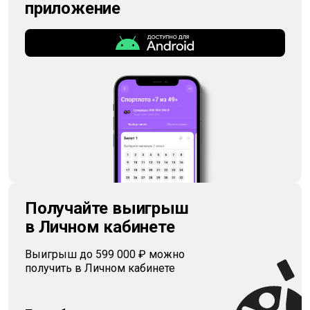
приложение
Получайте выигрыш
в Личном кабинете
Выигрыш до 599 000 ₽ можно
получить в Личном кабинете