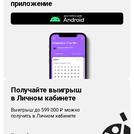
приложение
Получайте выигрыш
в Личном кабинете
Выигрыш до 599 000 ₽ можно
получить в Личном кабинете