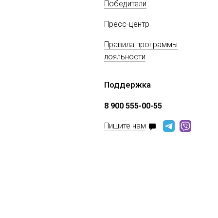
Победители
Пресс-центр
Правила программы
лояльности
Поддержка
8 900 555-00-55
Пишите нам