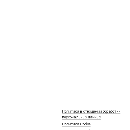
Политика в отношении обработки
персональных данных
Политика Cookie