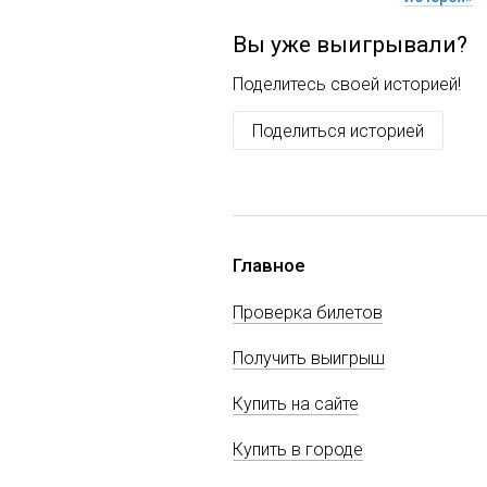
Вы уже выигрывали?
Поделитесь своей историей!
Поделиться историей
Главное
Проверка билетов
Получить выигрыш
Купить на сайте
Купить в городе