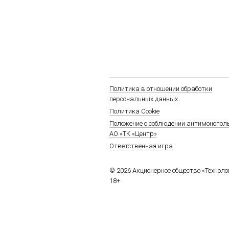
Политика в отношении обработки
персональных данных
Политика Cookie
Положение о соблюдении антимонопол
АО «ТК «Центр»
Ответственная игра
© 2026 Акционерное общество «Технол
18+