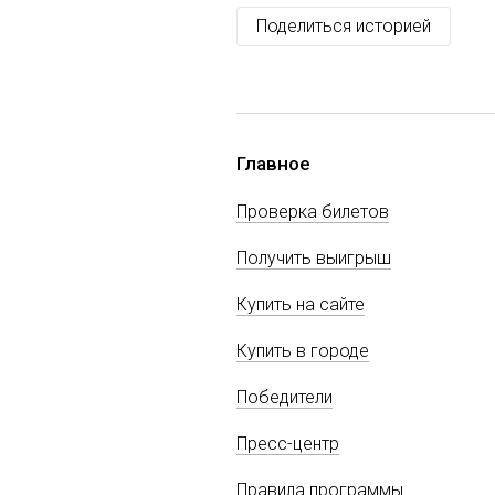
Поделиться историей
Главное
Проверка билетов
Получить выигрыш
Купить на сайте
Купить в городе
Победители
Пресс-центр
Правила программы