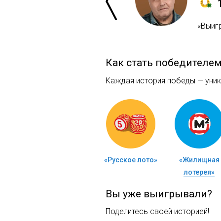
«Выиг
Как стать победителе
Каждая история победы — уника
«Русское лото»
«Жилищная
лотерея»
Вы уже выигрывали?
Поделитесь своей историей!