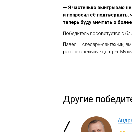
— Я частенько выигрываю не
и попросил её подтвердить, 
теперь буду мечтать о более
Победитель посоветуется с бл
Павел — слесарь-сантехник, в
развлекательные центры. Мужч
Другие победит
Андре