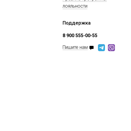
лояльности
Поддержка
8 900 555-00-55
Пишите нам