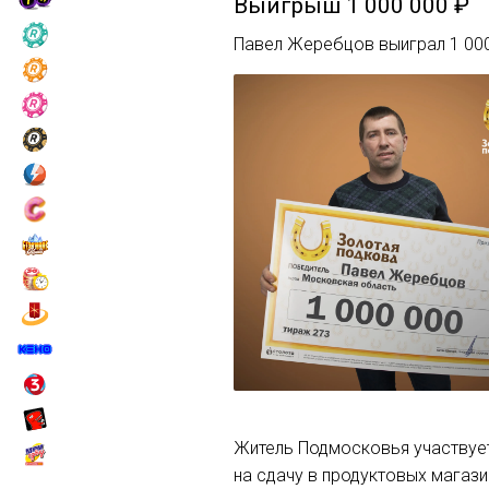
Выигрыш
1 000 000 ₽
Павел Жеребцов выиграл 1 000
Житель Подмосковья участвует
на сдачу в продуктовых магази