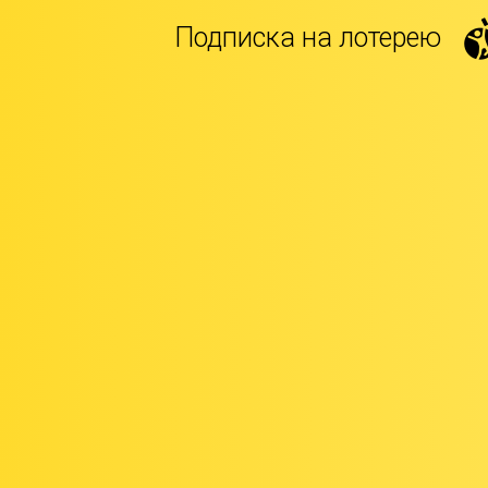
Подписка на лотерею