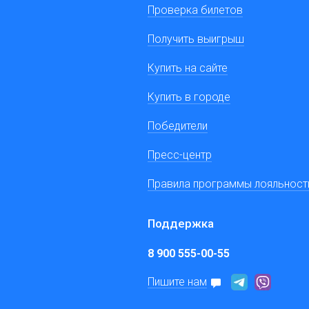
Проверка билетов
Получить выигрыш
Купить на сайте
Купить в городе
Победители
Пресс-центр
Правила программы лояльност
Поддержка
8 900 555-00-55
Пишите нам