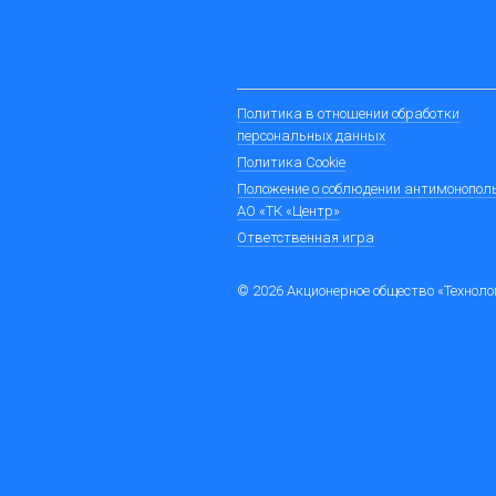
Политика в отношении обработки
персональных данных
Политика Cookie
Положение о соблюдении антимонопол
АО «ТК «Центр»
Ответственная игра
© 2026 Акционерное общество «Технол