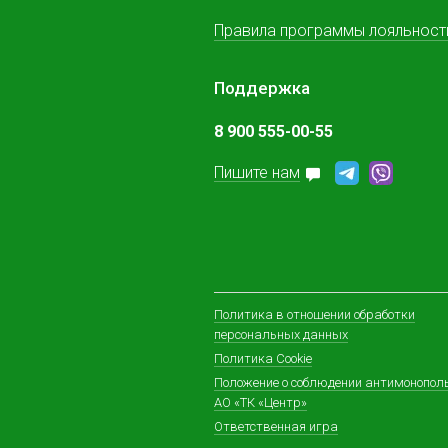
Правила программы лояльност
Поддержка
8 900 555-00-55
Пишите нам
Политика в отношении обработки
персональных данных
Политика Cookie
Положение о соблюдении антимонопол
АО «ТК «Центр»
Ответственная игра