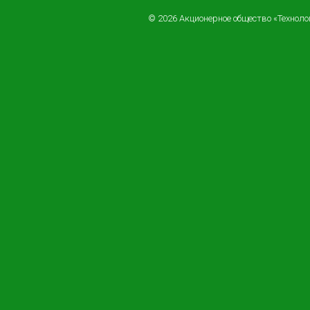
© 2026 Акционерное общество «Технол