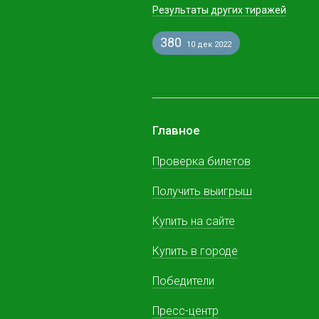
Результаты других тиражей
380
10 дек 2022
Главное
Проверка билетов
Получить выигрыш
Купить на сайте
Купить в городе
Победители
Пресс-центр