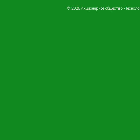
© 2026 Акционерное общество «Технол