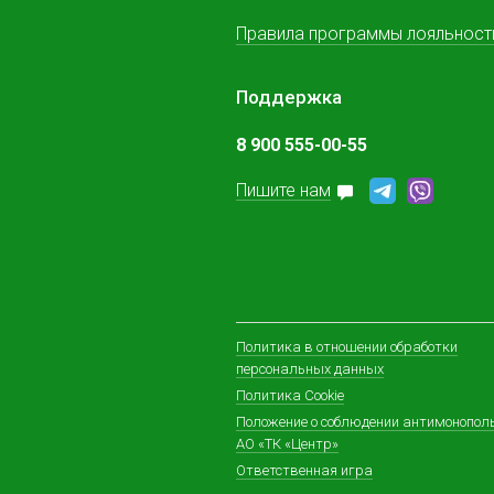
Правила программы лояльност
Поддержка
8 900 555-00-55
Пишите нам
Политика в отношении обработки
персональных данных
Политика Cookie
Положение о соблюдении антимонопол
АО «ТК «Центр»
Ответственная игра