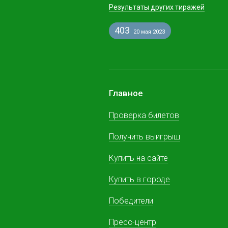
Результаты других тиражей
403
20 мая 2023
Главное
Проверка билетов
Получить выигрыш
Купить на сайте
Купить в городе
Победители
Пресс-центр