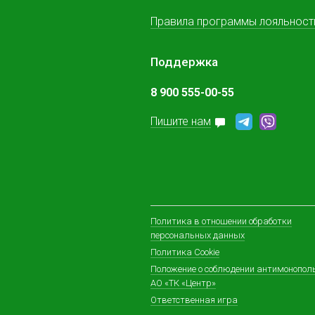
Правила программы лояльност
Поддержка
8 900 555-00-55
Пишите нам
Политика в отношении обработки
персональных данных
Политика Cookie
Положение о соблюдении антимонопол
АО «ТК «Центр»
Ответственная игра