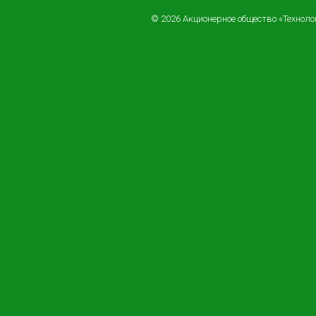
© 2026 Акционерное общество «Технол