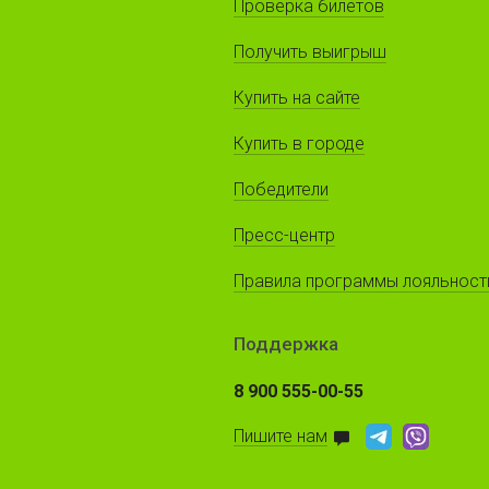
Проверка билетов
Получить выигрыш
Купить на сайте
Купить в городе
Победители
Пресс-центр
Правила программы лояльност
Поддержка
8 900 555-00-55
Пишите нам