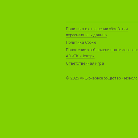
Политика в отношении обработки
персональных данных
Политика Cookie
Положение о соблюдении антимонопол
АО «ТК «Центр»
Ответственная игра
© 2026 Акционерное общество «Технол