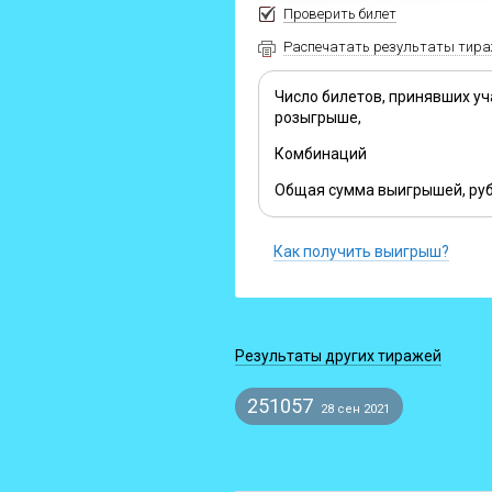
Проверить билет
Распечатать результаты тир
Число билетов, принявших уч
розыгрыше,
Комбинаций
Общая сумма выигрышей, руб
Как получить выигрыш?
Результаты других тиражей
251057
28 сен 2021