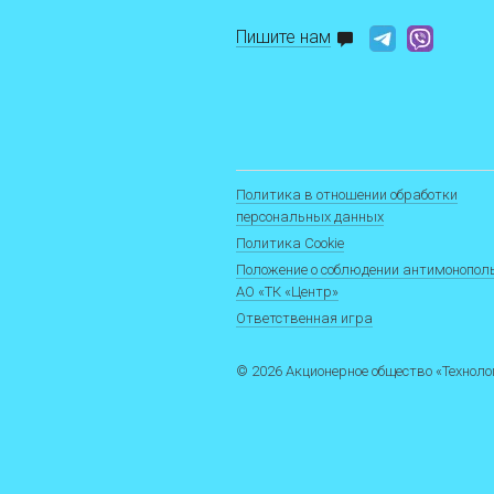
Пишите нам
Политика в отношении обработки
персональных данных
Политика Cookie
Положение о соблюдении антимонопол
АО «ТК «Центр»
Ответственная игра
© 2026 Акционерное общество «Технол