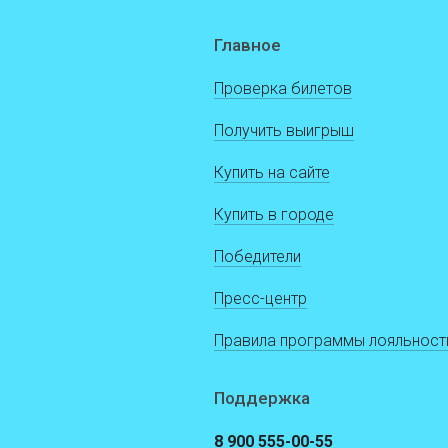
Главное
Проверка билетов
Получить выигрыш
Купить на сайте
Купить в городе
Победители
Пресс-центр
Правила программы лояльност
Поддержка
8 900 555-00-55