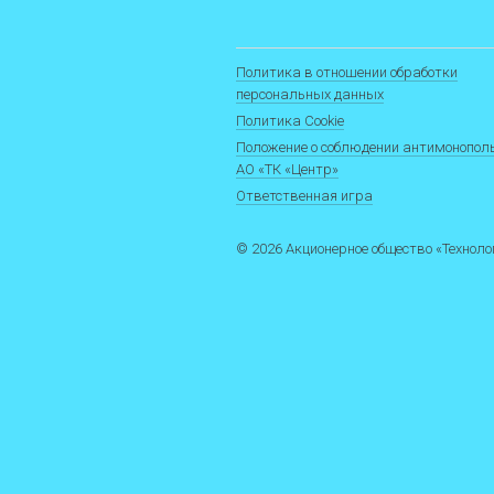
Политика в отношении обработки
персональных данных
Политика Cookie
Положение о соблюдении антимонопол
АО «ТК «Центр»
Ответственная игра
© 2026 Акционерное общество «Технол