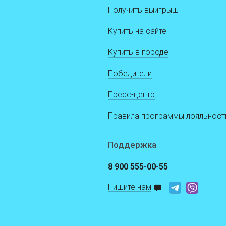
Получить выигрыш
Купить на сайте
Купить в городе
Победители
Пресс-центр
Правила программы лояльност
Поддержка
8 900 555-00-55
Пишите нам