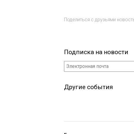
Поделиться с друзьями новос
Подписка на новости
Другие события