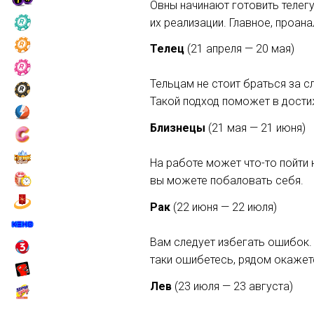
Овны начинают готовить телегу
их реализации. Главное, проа
Телец
(21 апреля — 20 мая)
Тельцам не стоит браться за 
Такой подход поможет в дости
Близнецы
(21 мая — 21 июня)
На работе может что-то пойти 
вы можете побаловать себя.
Рак
(22 июня — 22 июля)
Вам следует избегать ошибок. 
таки ошибетесь, рядом окажет
Лев
(23 июля — 23 августа)