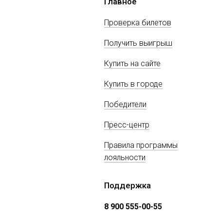
Главное
Проверка билетов
Получить выигрыш
Купить на сайте
Купить в городе
Победители
Пресс-центр
Правила программы
лояльности
Поддержка
8 900 555-00-55