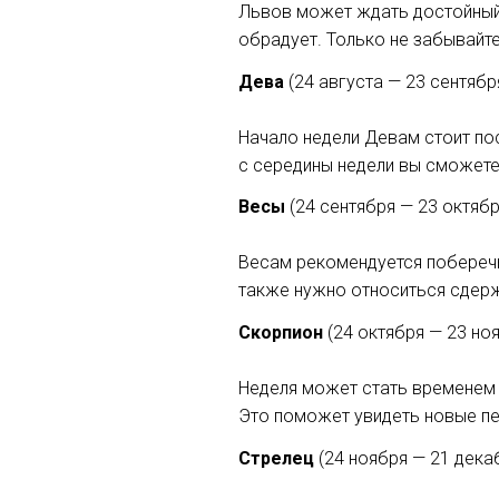
Львов может ждать достойный з
обрадует. Только не забывайте
Дева
(24 августа — 23 сентябр
Начало недели Девам стоит по
с середины недели вы сможете
Весы
(24 сентября — 23 октябр
Весам рекомендуется поберечь
также нужно относиться сдерж
Скорпион
(24 октября — 23 но
Неделя может стать временем 
Это поможет увидеть новые пе
Стрелец
(24 ноября — 21 дека