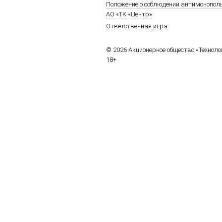
Положение о соблюдении антимонопол
АО «ТК «Центр»
Ответственная игра
© 2026 Акционерное общество «Технол
18+