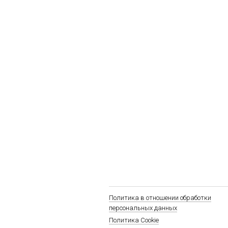
Политика в отношении обработки
персональных данных
Политика Cookie