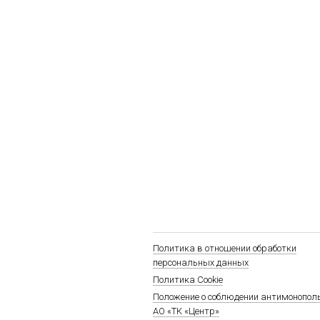
Политика в отношении обработки
персональных данных
Политика Cookie
Положение о соблюдении антимонопол
АО «ТК «Центр»