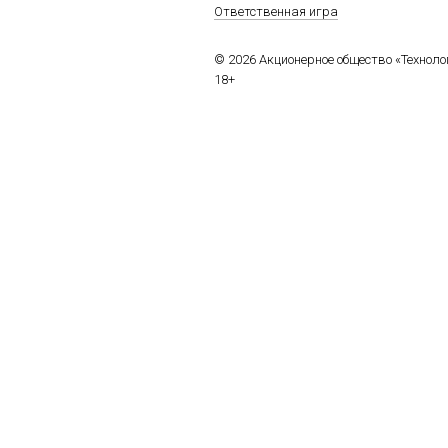
Ответственная игра
© 2026 Акционерное общество «Технол
18+