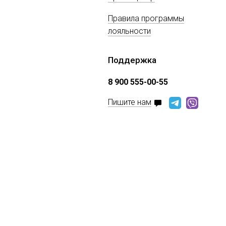
Правила программы
лояльности
Поддержка
8 900 555-00-55
Пишите нам