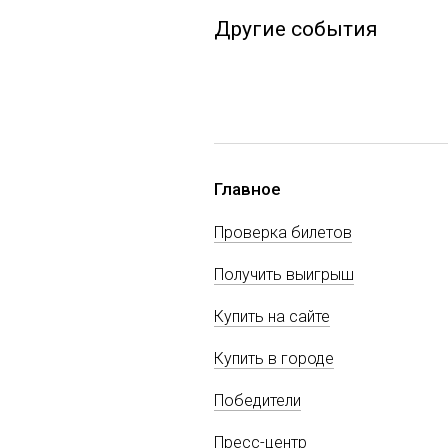
Другие события
Главное
Проверка билетов
Получить выигрыш
Купить на сайте
Купить в городе
Победители
Пресс-центр