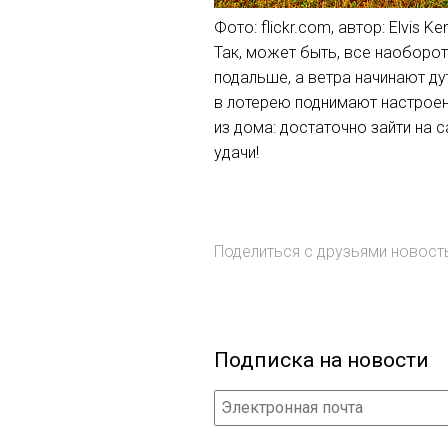
Фото: flickr.com, автор: Elvis K
Так, может быть, все наоборот
подальше, а ветра начинают ду
в лотерею поднимают настроен
из дома: достаточно зайти на 
удачи!
Поделиться с друзьями новос
Подписка на новости