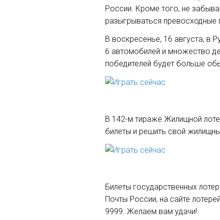
России. Кроме того, не забыв
разыгрываться превосходные 
В воскресенье, 16 августа, в 
6 автомобилей и множество де
победителей будет больше об
В 142-м тираже Жилищной лотер
билеты и решить свой жилищны
Билеты государственных лотере
Почты России, на сайте лотер
9999. Желаем вам удачи!