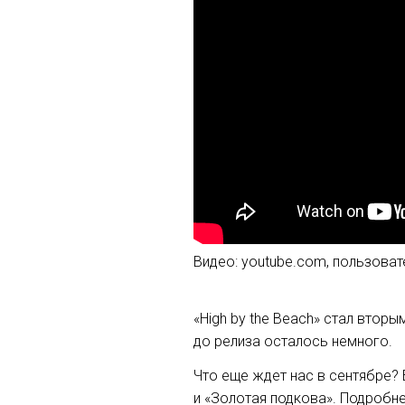
Видео: youtube.com, пользоват
«High by the Beach» стал втор
до релиза осталось немного.
Что еще ждет нас в сентябре? 
и «Золотая подкова». Подробне