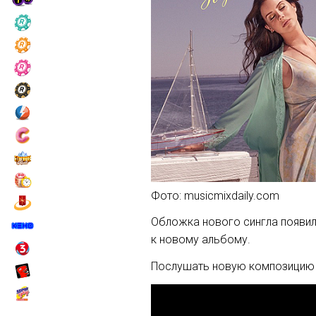
Фото: musicmixdaily.com
Обложка нового сингла появил
к новому альбому.
Послушать новую композицию 