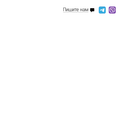
Пишите нам