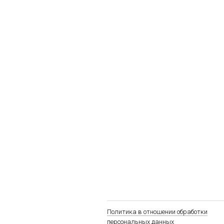
Политика в отношении обработки
персональных данных