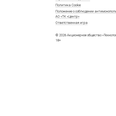
Политика Cookie
Положение о соблюдении антимонопол
АО «ТК «Центр»
Ответственная игра
© 2026 Акционерное общество «Технол
18+