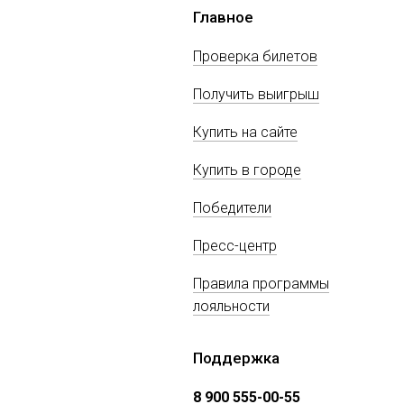
Главное
Проверка билетов
Получить выигрыш
Купить на сайте
Купить в городе
Победители
Пресс-центр
Правила программы
лояльности
Поддержка
8 900 555-00-55