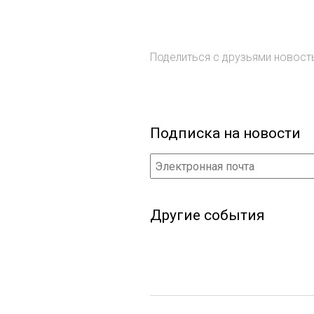
Поделиться с друзьями новос
Подписка на новости
Другие события