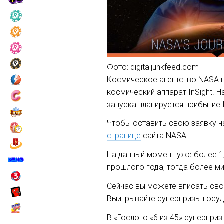
Фото: digitaljunkfeed.com
Космическое агентство NASA п
космический аппарат InSight. 
запуска планируется прибытие I
Чтобы оставить свою заявку на
странице
сайта NASA.
На данный момент уже более 1
прошлого года, тогда более ми
Сейчас вы можете вписать сво
Выигрывайте суперпризы госуд
В «Гослото «6 из 45» суперприз