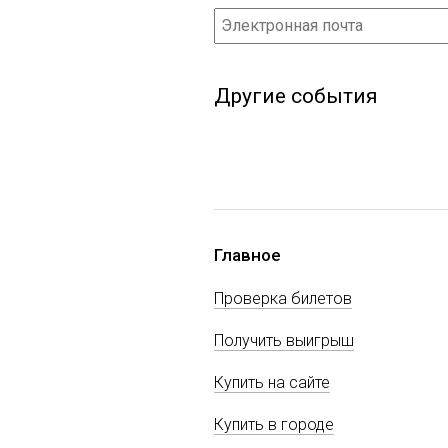
Другие события
Главное
Проверка билетов
Получить выигрыш
Купить на сайте
Купить в городе