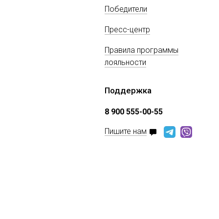
Победители
Пресс-центр
Правила программы
лояльности
Поддержка
8 900 555-00-55
Пишите нам