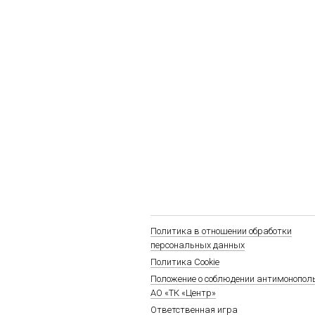
Политика в отношении обработки
персональных данных
Политика Cookie
Положение о соблюдении антимонопол
АО «ТК «Центр»
Ответственная игра