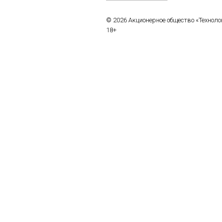
© 2026 Акционерное общество «Технол
18+