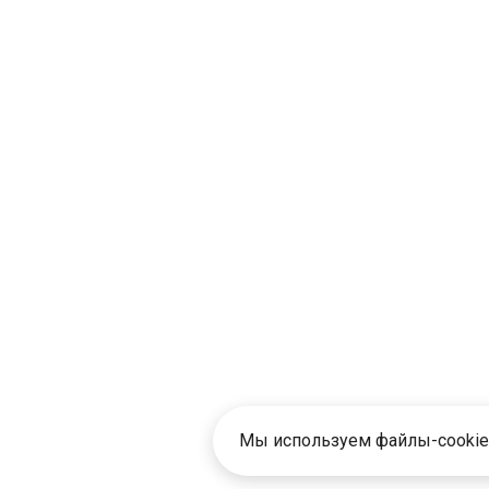
Мы используем файлы-cookie