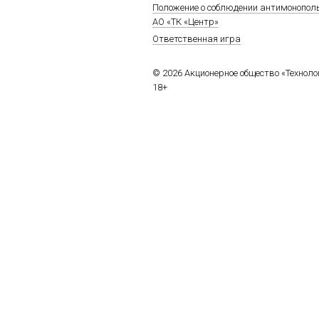
Положение о соблюдении антимонопол
АО «ТК «Центр»
Ответственная игра
© 2026 Акционерное общество «Технол
18+