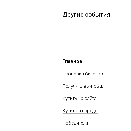
Другие события
Главное
Проверка билетов
Получить выигрыш
Купить на сайте
Купить в городе
Победители