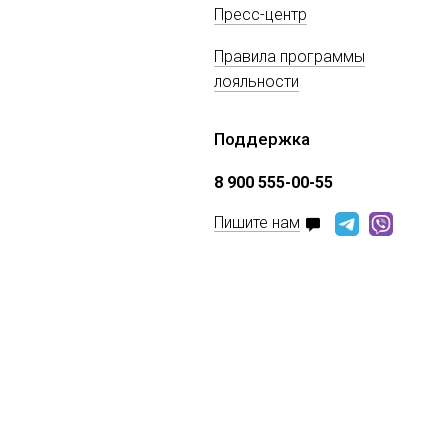
Пресс-центр
Правила программы
лояльности
Поддержка
8 900 555-00-55
Пишите нам