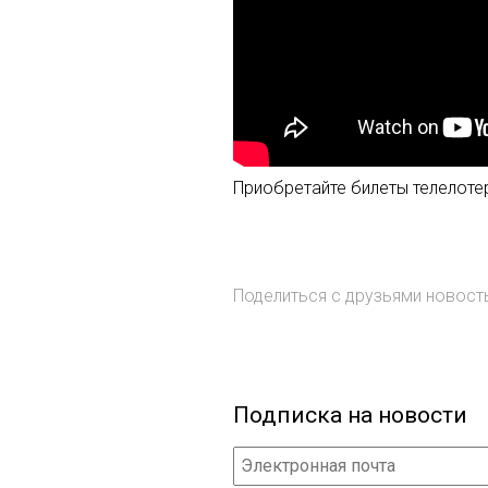
Приобретайте билеты телелоте
Поделиться с друзьями новос
Подписка на новости