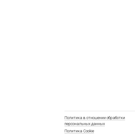
Политика в отношении обработки
персональных данных
Политика Cookie