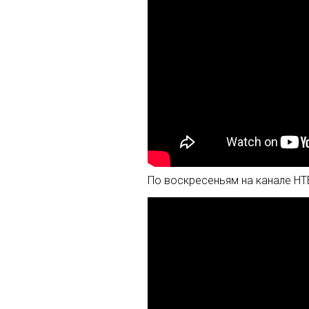
По воскресеньям на канале НТ