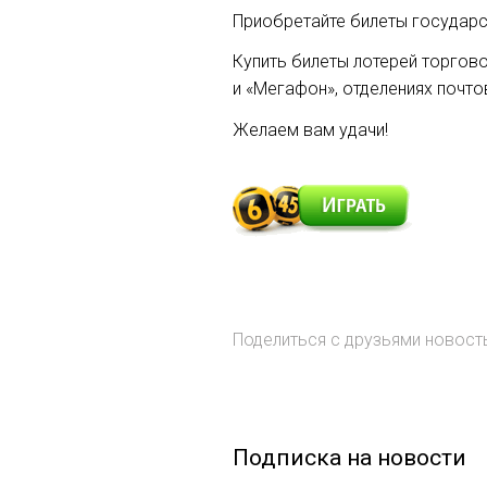
Приобретайте билеты государс
Купить билеты лотерей торгово
и «Мегафон», отделениях почто
Желаем вам удачи!
Поделиться с друзьями новос
Подписка на новости