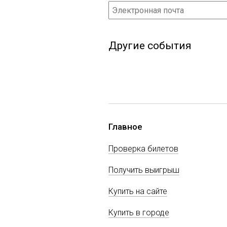
Другие события
Главное
Проверка билетов
Получить выигрыш
Купить на сайте
Купить в городе