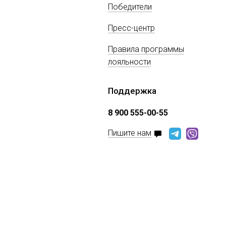
Победители
Пресс-центр
Правила программы
лояльности
Поддержка
8 900 555-00-55
Пишите нам