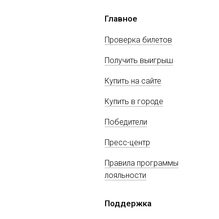
Главное
Проверка билетов
Получить выигрыш
Купить на сайте
Купить в городе
Победители
Пресс-центр
Правила программы
лояльности
Поддержка