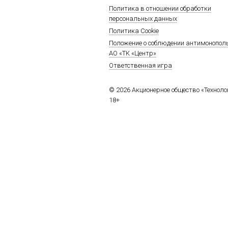
Политика в отношении обработки
персональных данных
Политика Cookie
Положение о соблюдении антимонопол
АО «ТК «Центр»
Ответственная игра
© 2026 Акционерное общество «Технол
18+