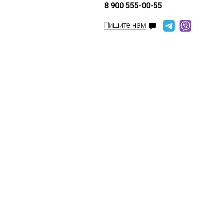
8 900 555-00-55
Пишите нам