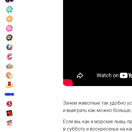
Зачем животные так удобно у
и выиграть как можно больше, н
Если вы, как и морские львы, 
в субботу и воскресенье на ка