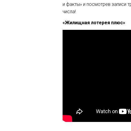
и факты» и посмотрев записи 
числа!
«Жилищная лотерея плюс»