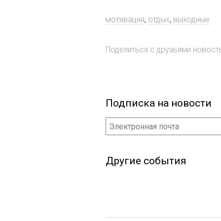
мотивация
,
отдых
,
выходные
Поделиться с друзьями новос
Подписка на новости
Другие события