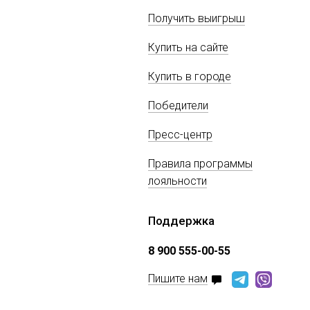
Получить выигрыш
Купить на сайте
Купить в городе
Победители
Пресс-центр
Правила программы
лояльности
Поддержка
8 900 555-00-55
Пишите нам