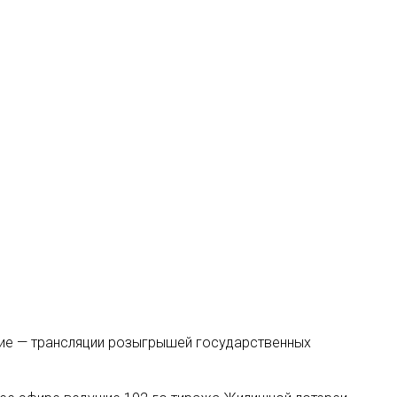
ние — трансляции розыгрышей государственных