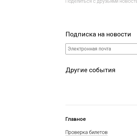
Поделиться с друзьями новос
Подписка на новости
Другие события
Главное
Проверка билетов