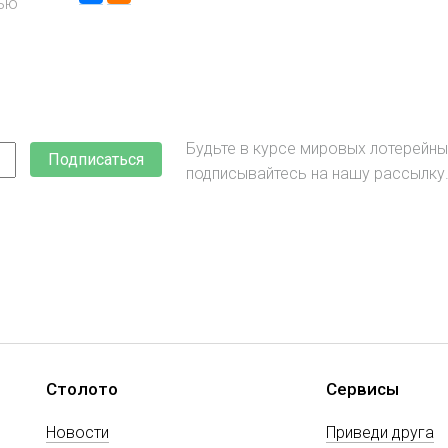
тью
Будьте в курсе мировых лотерейны
Подписаться
подписывайтесь на нашу рассылку
Столото
Сервисы
Новости
Приведи друга