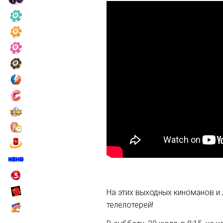
На этих выходных киноманов и
телелотерей!