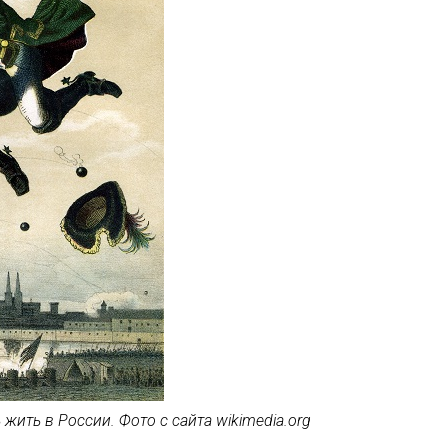
ить в России. Фото с сайта wikimedia.org