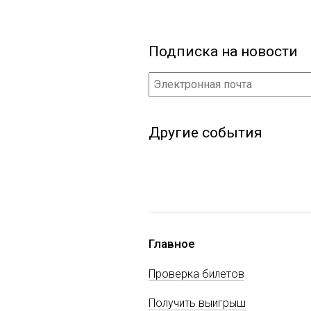
Подписка на новости
Другие события
Главное
Проверка билетов
Получить выигрыш