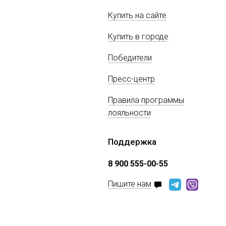
Купить на сайте
Купить в городе
Победители
Пресс-центр
Правила программы
лояльности
Поддержка
8 900 555-00-55
Пишите нам