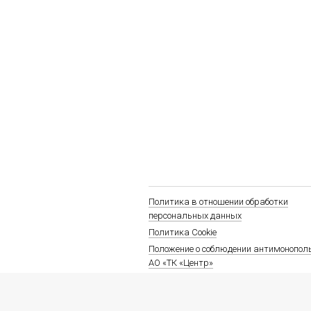
Политика в отношении обработки
персональных данных
Политика Cookie
Положение о соблюдении антимонопол
АО «ТК «Центр»
Ответственная игра