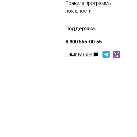
Правила программы
лояльности
Поддержка
8 900 555-00-55
Пишите нам