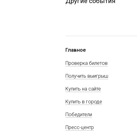
Другие события
Главное
Проверка билетов
Получить выигрыш
Купить на сайте
Купить в городе
Победители
Пресс-центр