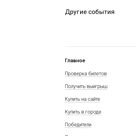
Другие события
Главное
Проверка билетов
Получить выигрыш
Купить на сайте
Купить в городе
Победители