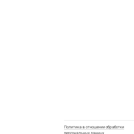
Политика в отношении обработки
персональных данных