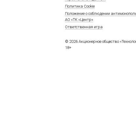
Политика Cookie
Положение о соблюдении антимонопол
АО «ТК «Центр»
Ответственная игра
© 2026 Акционерное общество «Технол
18+