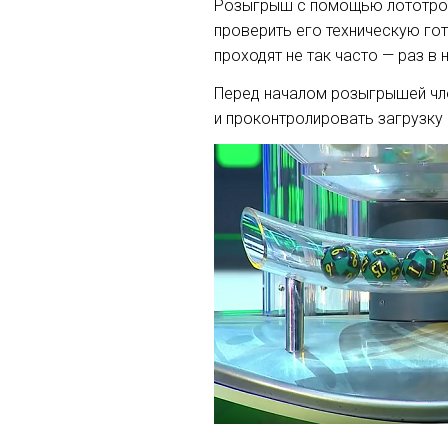
Розыгрыш с помощью лототрона
проверить его техническую го
проходят не так часто — раз в
Перед началом розыгрышей чле
и проконтролировать загрузку