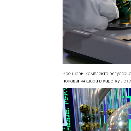
Все шары комплекта регулярно
попадания шара в каретку лото