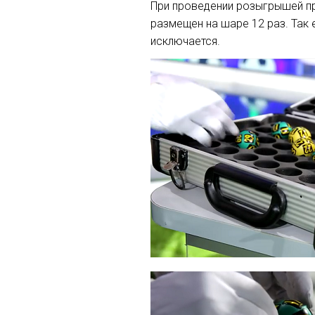
При проведении розыгрышей пр
размещен на шаре 12 раз. Так
исключается.