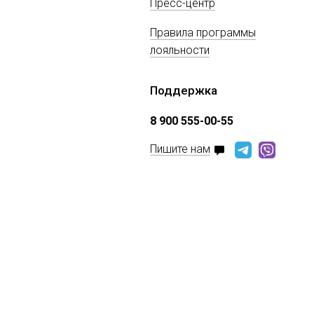
Пресс-центр
Правила программы
лояльности
Поддержка
8 900 555-00-55
Пишите нам