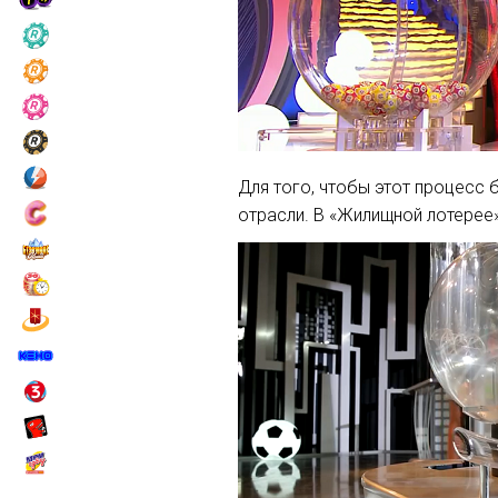
Для того, чтобы этот процесс 
отрасли. В «Жилищной лотерее