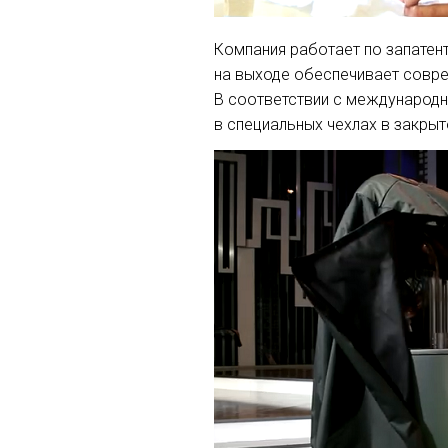
Компания работает по запатент
на выходе обеспечивает совре
В соответствии с международн
в специальных чехлах в закры