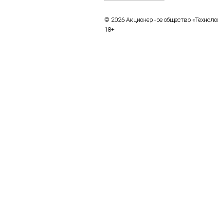
© 2026 Акционерное общество «Технол
18+