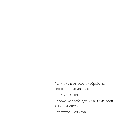
Политика в отношении обработки
персональных данных
Политика Cookie
Положение о соблюдении антимонопол
АО «ТК «Центр»
Ответственная игра