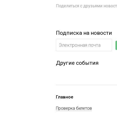
Поделиться с друзьями ново
Подписка на новости
Другие события
Главное
Проверка билетов