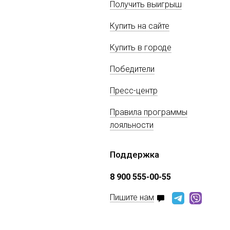
Получить выигрыш
Купить на сайте
Купить в городе
Победители
Пресс-центр
Правила программы
лояльности
Поддержка
8 900 555-00-55
Пишите нам