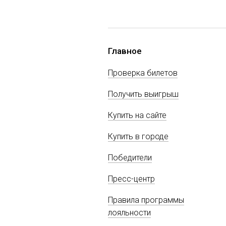
Главное
Проверка билетов
Получить выигрыш
Купить на сайте
Купить в городе
Победители
Пресс-центр
Правила программы
лояльности