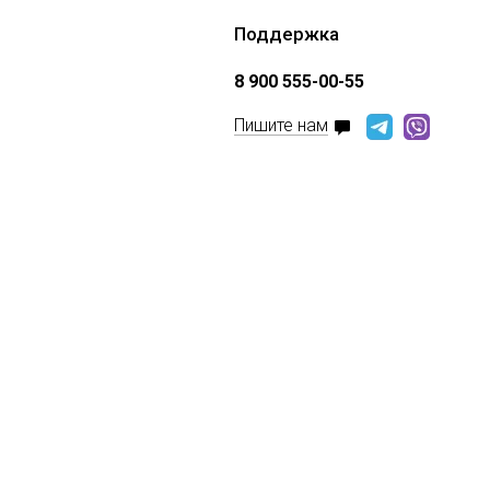
Поддержка
8 900 555-00-55
Пишите нам