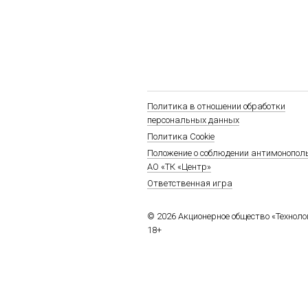
Политика в отношении обработки
персональных данных
Политика Cookie
Положение о соблюдении антимонопол
АО «ТК «Центр»
Ответственная игра
© 2026 Акционерное общество «Технол
18+