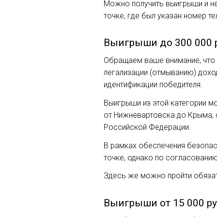
Можно получить выигрыши и не 
точке, где был указан номер т
Выигрыши до 300 000 
Обращаем ваше внимание, что 
легализации (отмыванию) дохо
идентификации победителя.
Выигрыши из этой категории м
от Нижневартовска до Крыма, с
Российской Федерации.
В рамках обеспечения безопасн
точке, однако по согласованию
Здесь же можно пройти обязате
Выигрыши от 15 000 ру