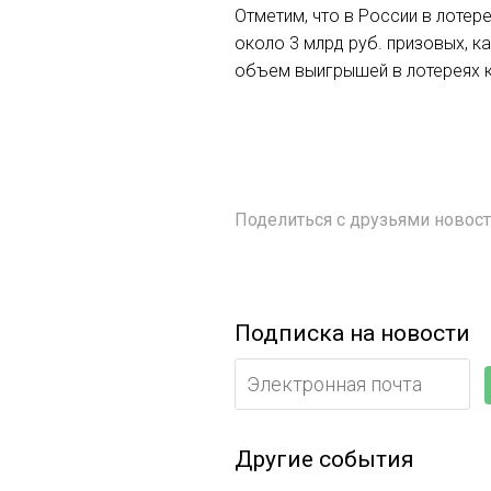
Отметим, что в России в лотер
около 3 млрд руб. призовых, 
объем выигрышей в лотереях к
Поделиться с друзьями ново
Подписка на новости
Другие события