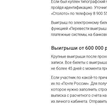
Если был куплен типографский
пройдя идентификацию. Уточни
«Столото» по телефону 8 900
5
Выигрыш по электронному биле
функцией «Перевести выигрыш 
платежные системы, на банков
Выигрыши от 600 000 
Крупные выигрыши после прохо
записи. Все билеты с выигрыша
не более 45 дней с момента пр
Если участник по какой-то при
их по «Почте России». Для пол
которое нужно заполнить строг
выписка с расчетного счёта на
из личного кабинета. Отправить