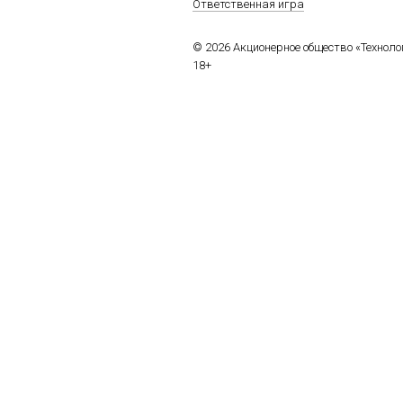
Ответственная игра
© 2026 Акционерное общество «Технол
18+