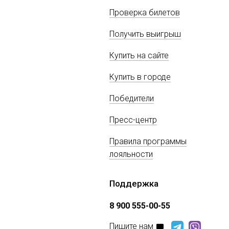
Проверка билетов
Получить выигрыш
Купить на сайте
Купить в городе
Победители
Пресс-центр
Правила программы
лояльности
Поддержка
8 900 555-00-55
Пишите нам