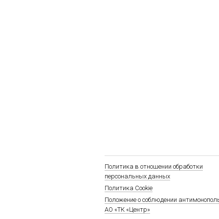
Политика в отношении обработки
персональных данных
Политика Cookie
Положение о соблюдении антимонопол
АО «ТК «Центр»