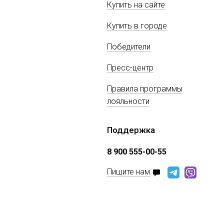
Купить на сайте
Купить в городе
Победители
Пресс-центр
Правила программы
лояльности
Поддержка
8 900 555-00-55
Пишите нам