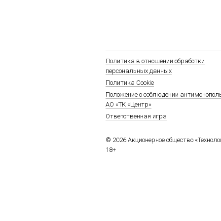
Политика в отношении обработки
персональных данных
Политика Cookie
Положение о соблюдении антимонопол
АО «ТК «Центр»
Ответственная игра
© 2026 Акционерное общество «Технол
18+