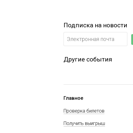
Подписка на новости
Другие события
Главное
Проверка билетов
Получить выигрыш