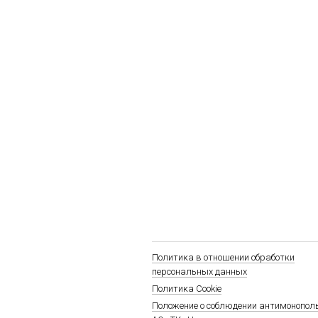
Политика в отношении обработки
персональных данных
Политика Cookie
Положение о соблюдении антимонопол