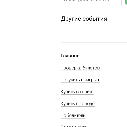
Другие события
Главное
Проверка билетов
Получить выигрыш
Купить на сайте
Купить в городе
Победители