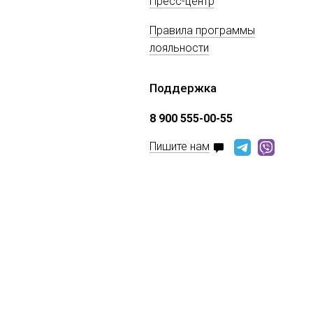
Пресс-центр
Правила программы
лояльности
Поддержка
8 900 555-00-55
Пишите нам