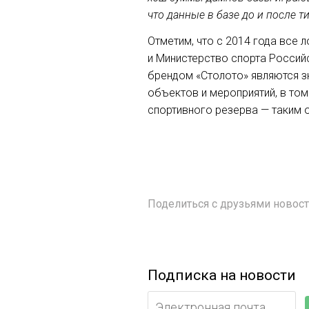
что данные в базе до и после 
Отметим, что с 2014 года все
и Министерство спорта Россий
брендом «Столото» являются 
объектов и мероприятий, в том
спортивного резерва — таким 
Поделиться с друзьями ново
Подписка на новости