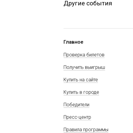
Другие события
Главное
Проверка билетов
Получить выигрыш
Купить на сайте
Купить в городе
Победители
Пресс-центр
Правила программы