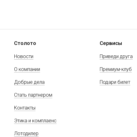
Столото
Сервисы
Новости
Приведи друга
О компании
Премиум-клуб
Добрые дела
Подари билет
Стать партнером
Контакты
Этика и комплаенс
Лотодилер