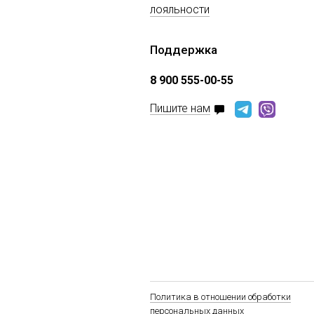
лояльности
Поддержка
8 900 555-00-55
Пишите нам
Политика в отношении обработки
персональных данных