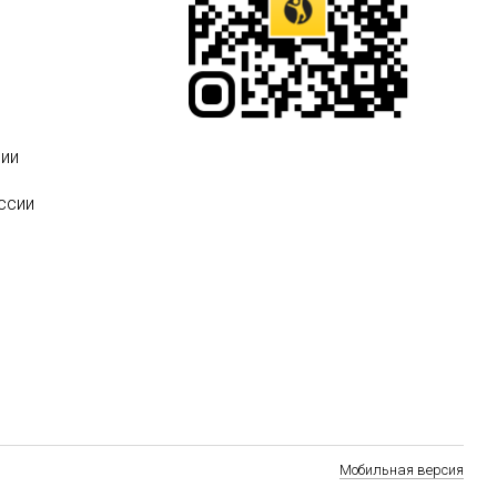
ии
ссии
Мобильная версия