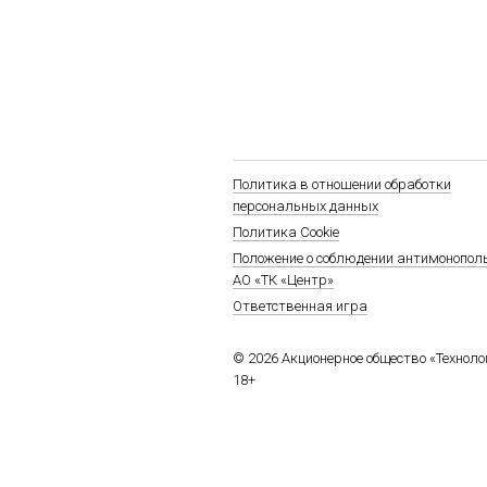
Политика в отношении обработки
персональных данных
Политика Cookie
Положение о соблюдении антимонопол
АО «ТК «Центр»
Ответственная игра
© 2026 Акционерное общество «Технол
18+