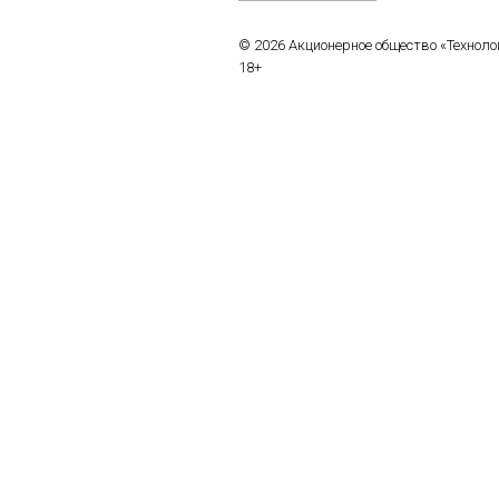
© 2026 Акционерное общество «Технол
18+