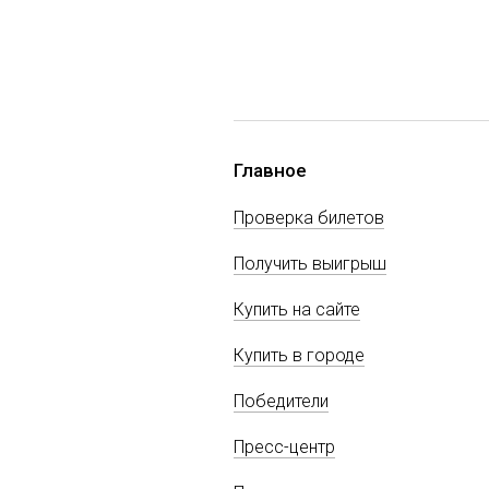
Главное
Проверка билетов
Получить выигрыш
Купить на сайте
Купить в городе
Победители
Пресс-центр