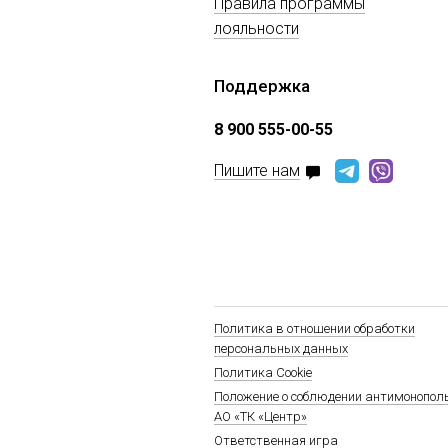
Правила программы
лояльности
Поддержка
8 900 555-00-55
Пишите нам
Политика в отношении обработки
персональных данных
Политика Cookie
Положение о соблюдении антимонопол
АО «ТК «Центр»
Ответственная игра