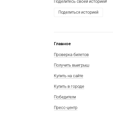
Поделитесь своей историей!
Поделиться историей
Главное
Проверка билетов
Получить выигрыш
Купить на сайте
Купить в городе
Победители
Пресс-центр