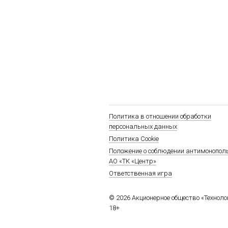
Политика в отношении обработки
персональных данных
Политика Cookie
Положение о соблюдении антимонопол
АО «ТК «Центр»
Ответственная игра
© 2026 Акционерное общество «Технол
18+