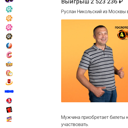
Выигрыш
2 523 236 ₽
Руслан Никольский из Москвы в
Мужчина приобретает билеты на
участвовать.