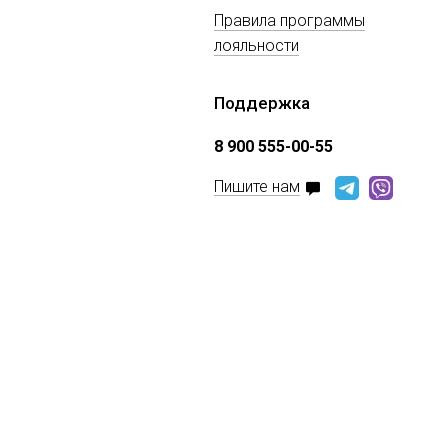
Правила программы
лояльности
Поддержка
8 900 555-00-55
Пишите нам