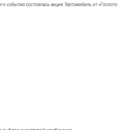
ого события состоялась акция "Автомобиль от «Гослото