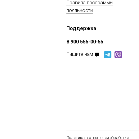
Правила программы
лояльности
Поддержка
8 900 555-00-55
Пишите нам
Политика в отношении обработки