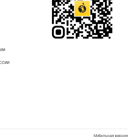
ии
ссии
Мобильная версия