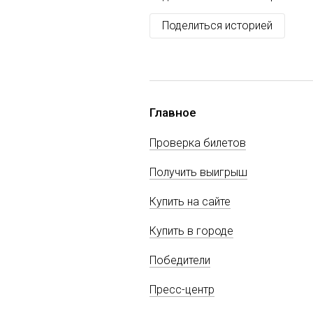
Поделиться историей
Главное
Проверка билетов
Получить выигрыш
Купить на сайте
Купить в городе
Победители
Пресс-центр