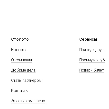
Столото
Сервисы
Новости
Приведи друга
О компании
Премиум-клуб
Добрые дела
Подари билет
Стать партнером
Контакты
Этика и комплаенс