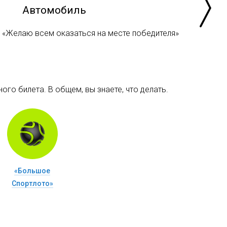
Автомобиль
«Желаю всем оказаться на месте победителя»
ого билета. В общем, вы знаете, что делать.
«Большое
Спортлото»