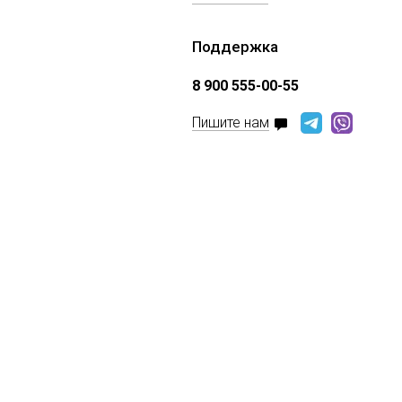
Поддержка
8 900 555-00-55
Пишите нам