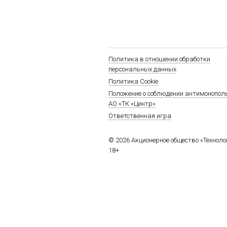
Политика в отношении обработки
персональных данных
Политика Cookie
Положение о соблюдении антимонопол
АО «ТК «Центр»
Ответственная игра
© 2026 Акционерное общество «Технол
18+