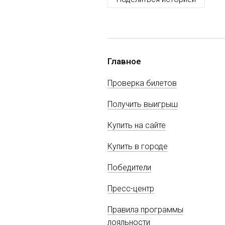
Главное
Проверка билетов
Получить выигрыш
Купить на сайте
Купить в городе
Победители
Пресс-центр
Правила программы
лояльности