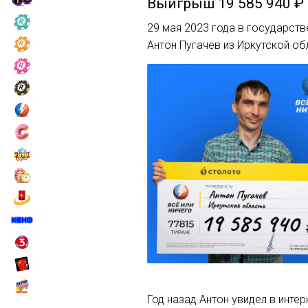
Выигрыш
19 585 940 ₽
29 мая 2023 года в государств
Антон Пугачев из Иркутской об
Год назад Антон увидел в инте