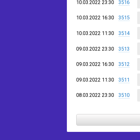
10.03.2022 23:30
3516
10.03.2022 16:30
3515
10.03.2022 11:30
3514
09.03.2022 23:30
3513
09.03.2022 16:30
3512
09.03.2022 11:30
3511
08.03.2022 23:30
3510