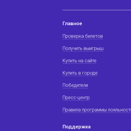
Главное
Проверка билетов
Получить выигрыш
Купить на сайте
Купить в городе
Победители
Пресс-центр
Правила программы лояльност
Поддержка