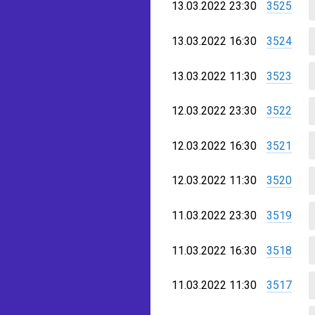
13.03.2022 23:30
3525
13.03.2022 16:30
3524
13.03.2022 11:30
3523
12.03.2022 23:30
3522
12.03.2022 16:30
3521
12.03.2022 11:30
3520
11.03.2022 23:30
3519
11.03.2022 16:30
3518
11.03.2022 11:30
3517