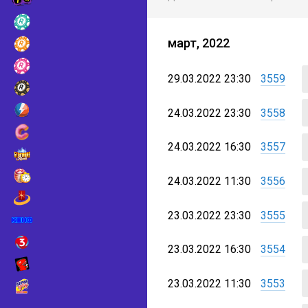
март, 2022
29.03.2022 23:30
3559
24.03.2022 23:30
3558
24.03.2022 16:30
3557
24.03.2022 11:30
3556
23.03.2022 23:30
3555
23.03.2022 16:30
3554
23.03.2022 11:30
3553