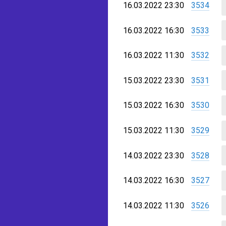
16.03.2022 23:30
3534
16.03.2022 16:30
3533
16.03.2022 11:30
3532
15.03.2022 23:30
3531
15.03.2022 16:30
3530
15.03.2022 11:30
3529
14.03.2022 23:30
3528
14.03.2022 16:30
3527
14.03.2022 11:30
3526