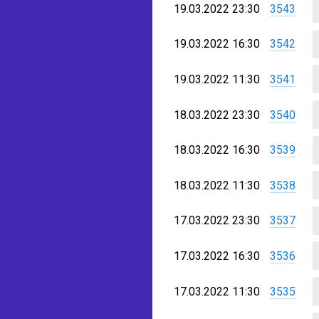
19.03.2022 23:30
3543
19.03.2022 16:30
3542
19.03.2022 11:30
3541
18.03.2022 23:30
3540
18.03.2022 16:30
3539
18.03.2022 11:30
3538
17.03.2022 23:30
3537
17.03.2022 16:30
3536
17.03.2022 11:30
3535