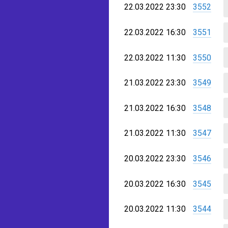
22.03.2022 23:30
3552
22.03.2022 16:30
3551
22.03.2022 11:30
3550
21.03.2022 23:30
3549
21.03.2022 16:30
3548
21.03.2022 11:30
3547
20.03.2022 23:30
3546
20.03.2022 16:30
3545
20.03.2022 11:30
3544