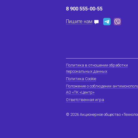
8 900 555-00-55
Пишите нам
Политика в отношении обработки
персональных данных
Политика Cookie
Положение о соблюдении антимонопол
АО «ТК «Центр»
Ответственная игра
© 2026 Акционерное общество «Технол