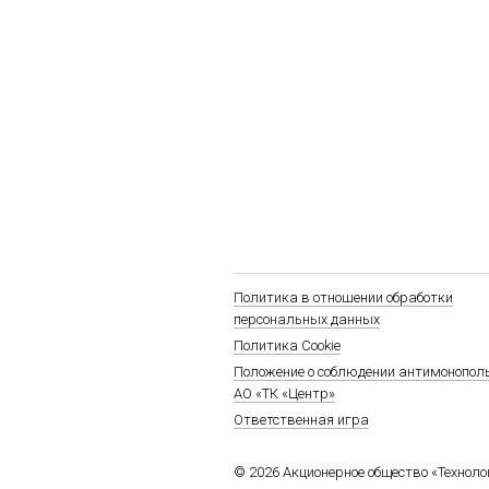
Политика в отношении обработки
персональных данных
Политика Cookie
Положение о соблюдении антимонопол
АО «ТК «Центр»
Ответственная игра
© 2026 Акционерное общество «Технол