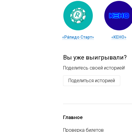
«Ра́пидо Старт»
«КЕНО»
Вы уже выигрывали?
Поделитесь своей историей!
Поделиться историей
Главное
Проверка билетов