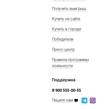
Получить выигрыш
Купить на сайте
Купить в городе
Победители
Пресс-центр
Правила программы
лояльности
Поддержка
8 900 555-00-55
Пишите нам