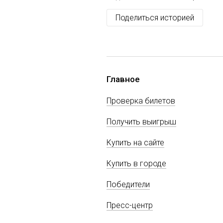
Поделиться историей
Главное
Проверка билетов
Получить выигрыш
Купить на сайте
Купить в городе
Победители
Пресс-центр