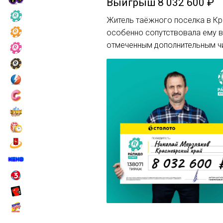
Выигрыш
8 032 600 ₽
Житель таёжного поселка в Кр
особенно сопутствовала ему в 
отмеченным дополнительным чи