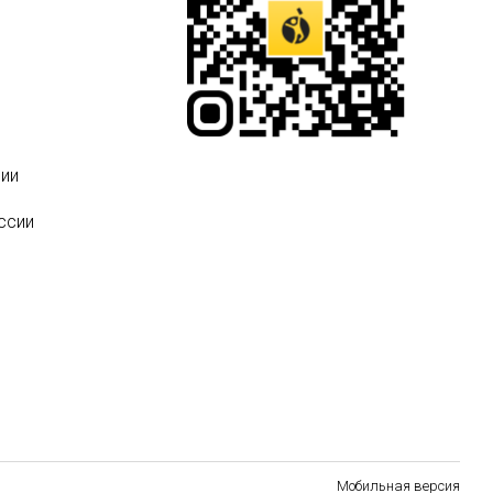
ии
ссии
Мобильная версия