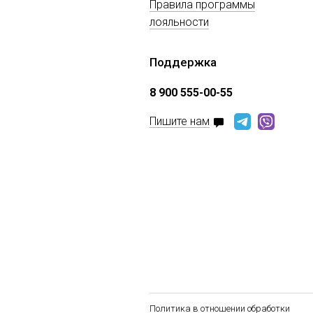
Правила программы
лояльности
Поддержка
8 900 555-00-55
Пишите нам
Политика в отношении обработки