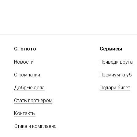
Столото
Сервисы
Новости
Приведи друга
О компании
Премиум-клуб
Добрые дела
Подари билет
Стать партнером
Контакты
Этика и комплаенс