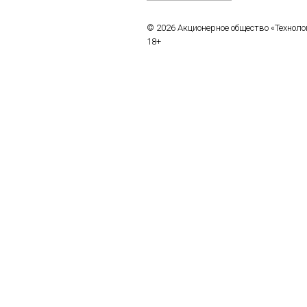
© 2026 Акционерное общество «Технол
18+