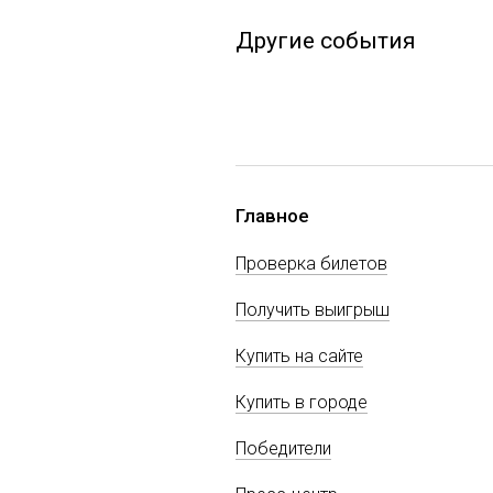
Другие события
Главное
Проверка билетов
Получить выигрыш
Купить на сайте
Купить в городе
Победители