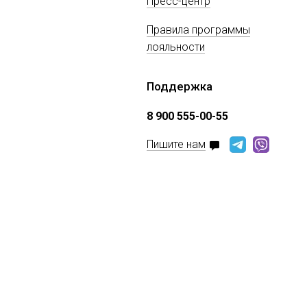
Пресс-центр
Правила программы
лояльности
Поддержка
8 900 555-00-55
Пишите нам