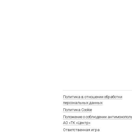
Политика в отношении обработки
персональных данных
Политика Cookie
Положение о соблюдении антимонопол
АО «ТК «Центр»
Ответственная игра