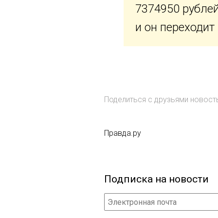
7374950 рублей
и он переходит
Поделиться с друзьями новос
Правда.ру
Подписка на новости