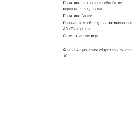
Политика в отношении обработки
персональных данных
Политика Cookie
Положение о соблюдении антимонопол
АО «ТК «Центр»
Ответственная игра
© 2026 Акционерное общество «Технол
18+