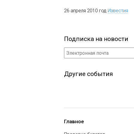
26 апреля 2010 год
Известия
Подписка на новости
Другие события
Главное