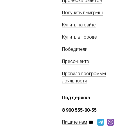
Проверка билетов
Получить выигрыш
Купить на сайте
Купить в городе
Победители
Пресс-центр
Правила программы
лояльности
Поддержка
8 900 555-00-55
Пишите нам