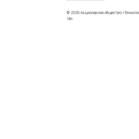
© 2026 Акционерное общество «Технол
18+