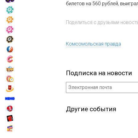
билетов на 560 рублей, выигра
Поделиться с друзьями новос
Комсомольская правда
Подписка на новости
Другие события