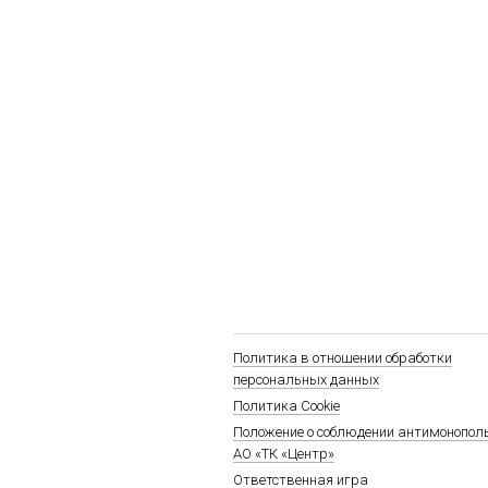
Политика в отношении обработки
персональных данных
Политика Cookie
Положение о соблюдении антимонопол
АО «ТК «Центр»
Ответственная игра