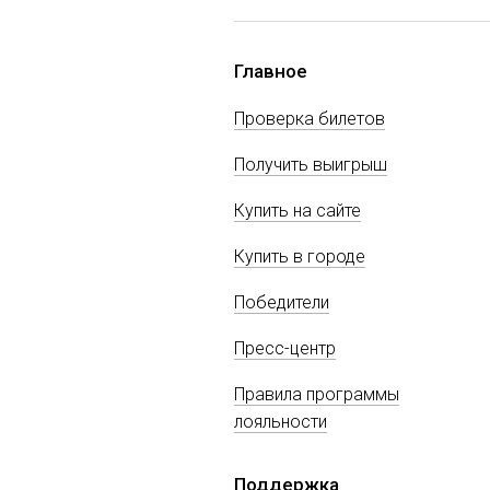
Главное
Проверка билетов
Получить выигрыш
Купить на сайте
Купить в городе
Победители
Пресс-центр
Правила программы
лояльности
Поддержка