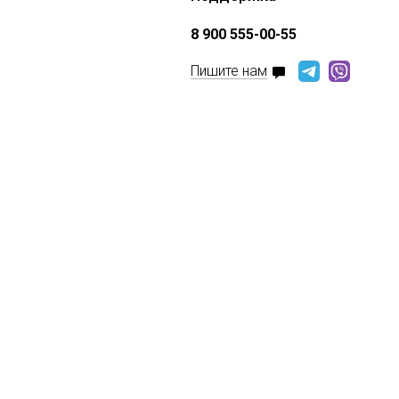
8 900 555-00-55
Пишите нам