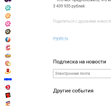
3 439 935 рублей.
Поделиться с друзьями новос
myslo.ru
Подписка на новости
Другие события