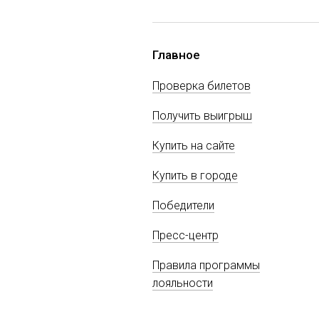
Главное
Проверка билетов
Получить выигрыш
Купить на сайте
Купить в городе
Победители
Пресс-центр
Правила программы
лояльности