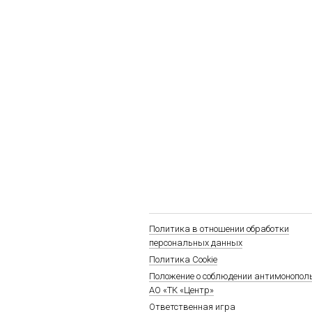
Политика в отношении обработки
персональных данных
Политика Cookie
Положение о соблюдении антимонопол
АО «ТК «Центр»
Ответственная игра