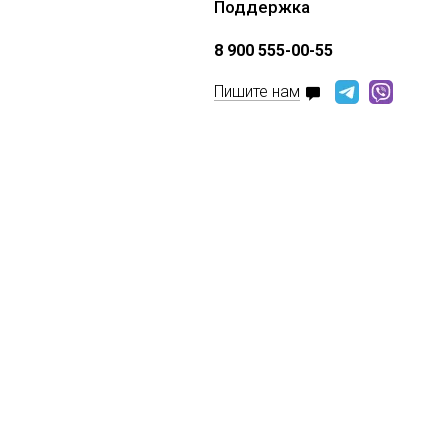
Поддержка
8 900 555-00-55
Пишите нам