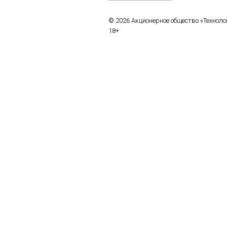
© 2026 Акционерное общество «Технол
18+